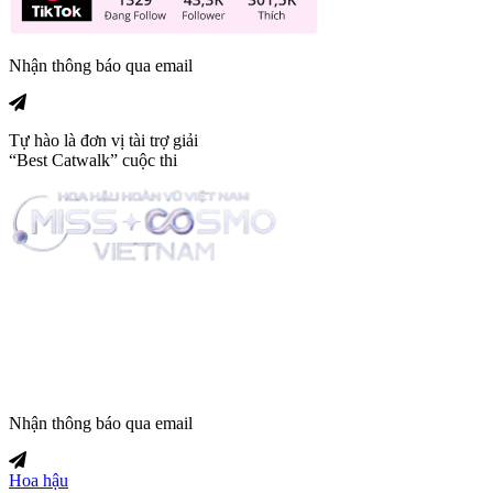
Nhận thông báo qua email
Tự hào là đơn vị tài trợ giải
“Best Catwalk” cuộc thi
Trang tin tức giải trí thuộc
Nhận thông báo qua email
Hoa hậu