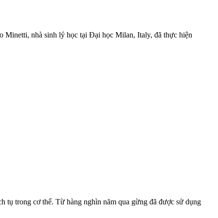
 Minetti, nhà sinh lý học tại Đại học Milan, Italy, đã thực hiện
ích tụ trong cơ thể. Từ hàng nghìn năm qua gừng đã được sử dụng