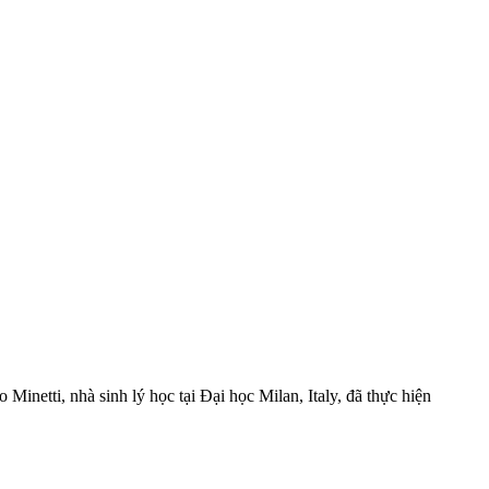
 Minetti, nhà sinh lý học tại Đại học Milan, Italy, đã thực hiện