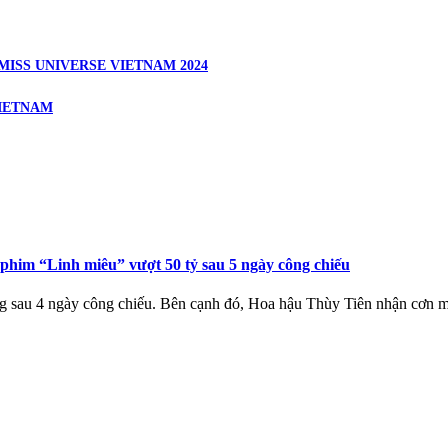
ISS UNIVERSE VIETNAM 2024
VIETNAM
 phim “Linh miêu” vượt 50 tỷ sau 5 ngày công chiếu
ng sau 4 ngày công chiếu. Bên cạnh đó, Hoa hậu Thùy Tiên nhận cơn m