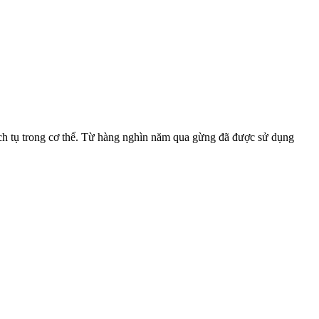
ích tụ trong cơ thể. Từ hàng nghìn năm qua gừng đã được sử dụng