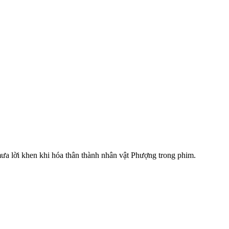
ưa lời khen khi hóa thân thành nhân vật Phượng trong phim.