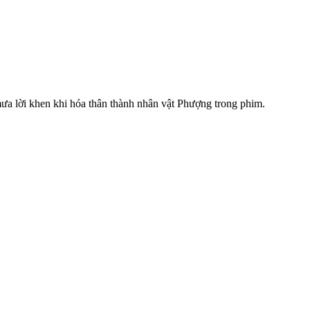
ưa lời khen khi hóa thân thành nhân vật Phượng trong phim.