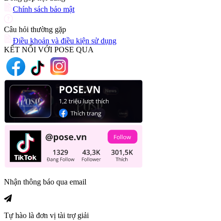
Chính sách bảo mật
Câu hỏi thường gặp
Điều khoản và điều kiện sử dụng
KẾT NỐI VỚI POSE QUA
Nhận thông báo qua email
Tự hào là đơn vị tài trợ giải