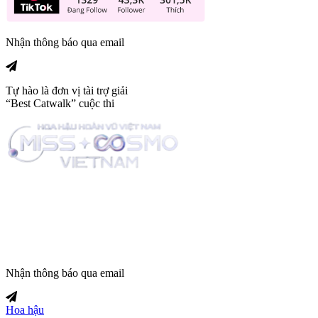
Nhận thông báo qua email
Tự hào là đơn vị tài trợ giải
“Best Catwalk” cuộc thi
Trang tin tức giải trí thuộc
Nhận thông báo qua email
Hoa hậu