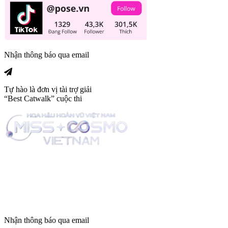
Nhận thông báo qua email
Tự hào là đơn vị tài trợ giải
“Best Catwalk” cuộc thi
Trang tin tức giải trí thuộc
Nhận thông báo qua email