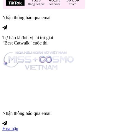
Nhận thông báo qua email
Tự hào là đơn vị tài trợ giải
“Best Catwalk” cuộc thi
Trang tin tức giải trí thuộc
Nhận thông báo qua email
Hoa hậu