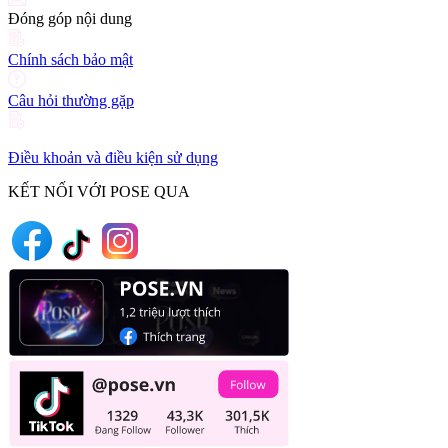
Đóng góp nội dung
Chính sách bảo mật
Câu hỏi thường gặp
Điều khoản và điều kiện sử dụng
KẾT NỐI VỚI POSE QUA