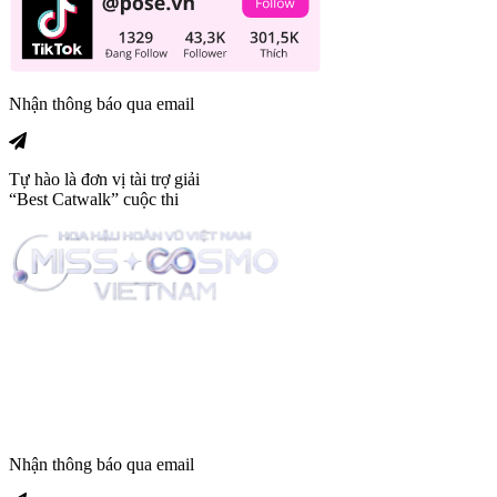
Nhận thông báo qua email
Tự hào là đơn vị tài trợ giải
“Best Catwalk” cuộc thi
Trang tin tức giải trí thuộc
Nhận thông báo qua email