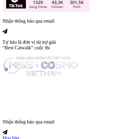
Nhận thông báo qua email
Tự hào là đơn vị tài trợ giải
“Best Catwalk” cuộc thi
Trang tin tức giải trí thuộc
Nhận thông báo qua email
Hoa hậu