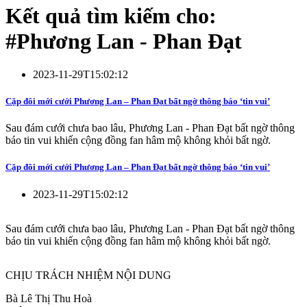
Kết quả tìm kiếm cho:
#
Phương Lan - Phan Đạt
2023-11-29T15:02:12
Cặp đôi mới cưới Phương Lan – Phan Đạt bất ngờ thông báo ‘tin vui’
Sau đám cưới chưa bao lâu, Phương Lan - Phan Đạt bất ngờ thông
báo tin vui khiến cộng đồng fan hâm mộ không khỏi bất ngờ.
Cặp đôi mới cưới Phương Lan – Phan Đạt bất ngờ thông báo ‘tin vui’
2023-11-29T15:02:12
Sau đám cưới chưa bao lâu, Phương Lan - Phan Đạt bất ngờ thông
báo tin vui khiến cộng đồng fan hâm mộ không khỏi bất ngờ.
CHỊU TRÁCH NHIỆM NỘI DUNG
Bà Lê Thị Thu Hoà