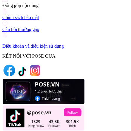
Đóng góp nội dung
Chính sách bảo mật
Câu hỏi thường gặp
Điều khoản và điều kiện sử dụng
KẾT NỐI VỚI POSE QUA