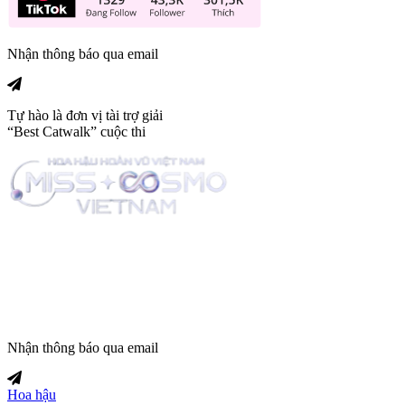
Nhận thông báo qua email
Tự hào là đơn vị tài trợ giải
“Best Catwalk” cuộc thi
Trang tin tức giải trí thuộc
Nhận thông báo qua email
Hoa hậu