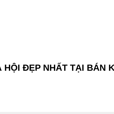
DẠ HỘI ĐẸP NHẤT TẠI BÁN