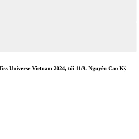
iss Universe Vietnam 2024, tối 11/9. Nguyễn Cao Kỳ