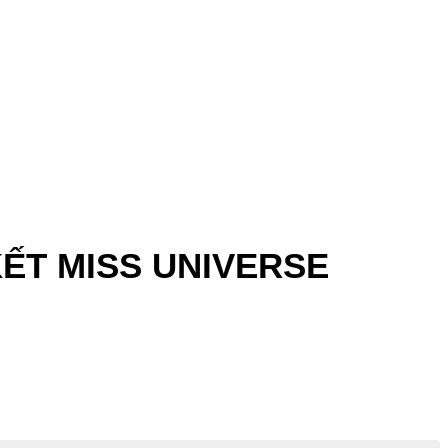
 KẾT MISS UNIVERSE