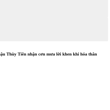
 hậu Thùy Tiên nhận cơn mưa lời khen khi hóa thân