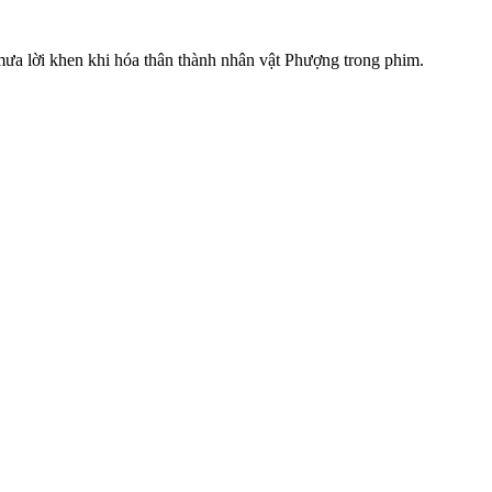
ưa lời khen khi hóa thân thành nhân vật Phượng trong phim.