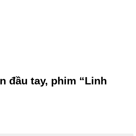
n đầu tay, phim “Linh