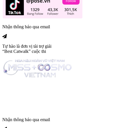
Nhận thông báo qua email
Tự hào là đơn vị tài trợ giải
“Best Catwalk” cuộc thi
Trang tin tức giải trí thuộc
Nhận thông báo qua email