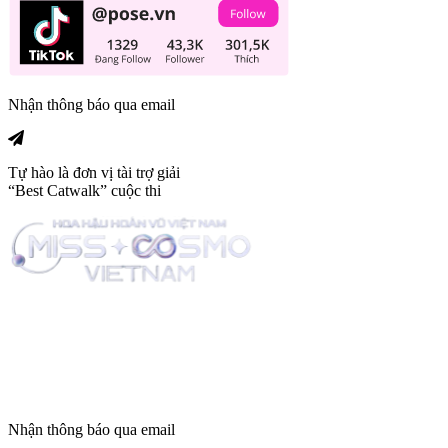
Nhận thông báo qua email
Tự hào là đơn vị tài trợ giải
“Best Catwalk” cuộc thi
Trang tin tức giải trí thuộc
Nhận thông báo qua email