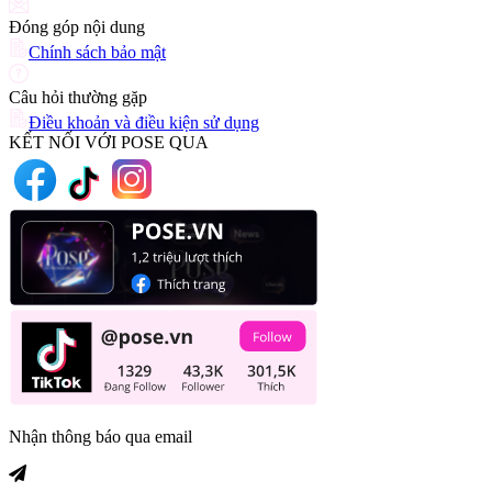
Đóng góp nội dung
Chính sách bảo mật
Câu hỏi thường gặp
Điều khoản và điều kiện sử dụng
KẾT NỐI VỚI POSE QUA
Nhận thông báo qua email