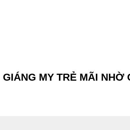
– GIÁNG MY TRẺ MÃI NHỜ