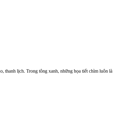
 thanh lịch. Trong tông xanh, những họa tiết chìm luôn là