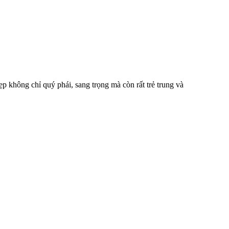
ẹp không chỉ quý phái, sang trọng mà còn rất trẻ trung và