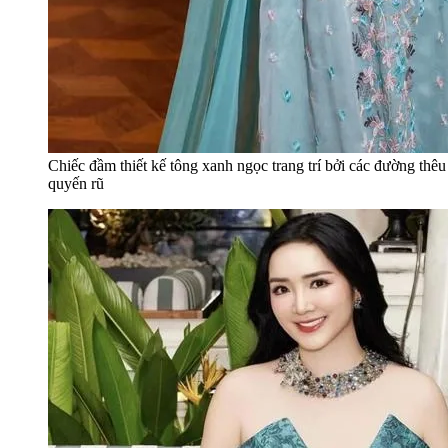
Chiếc đầm thiết kế tông xanh ngọc trang trí bởi các đường thêu
quyến rũ