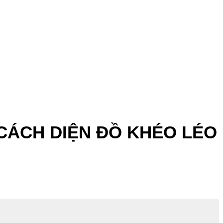
 CÁCH DIỆN ĐỒ KHÉO LÉO