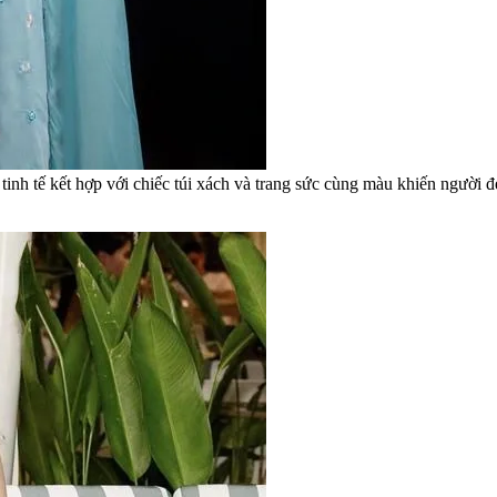
 tinh tế kết hợp với chiếc túi xách và trang sức cùng màu khiến người đ