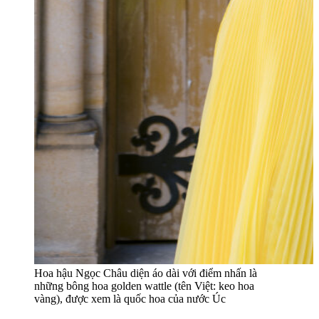
Hoa hậu Ngọc Châu diện áo dài với điểm nhấn là
những bông hoa golden wattle (tên Việt: keo hoa
vàng), được xem là quốc hoa của nước Úc