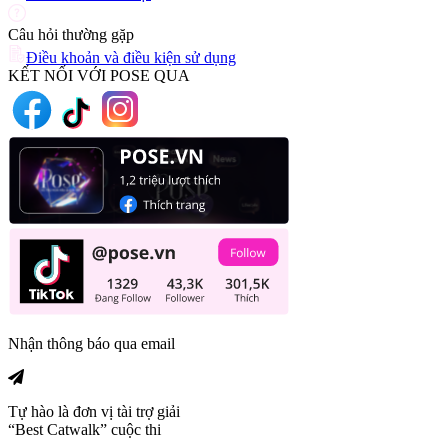
Câu hỏi thường gặp
Điều khoản và điều kiện sử dụng
KẾT NỐI VỚI POSE QUA
Nhận thông báo qua email
Tự hào là đơn vị tài trợ giải
“Best Catwalk” cuộc thi