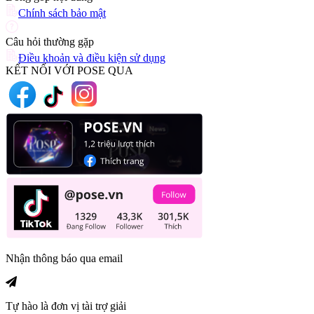
Chính sách bảo mật
Câu hỏi thường gặp
Điều khoản và điều kiện sử dụng
KẾT NỐI VỚI POSE QUA
Nhận thông báo qua email
Tự hào là đơn vị tài trợ giải