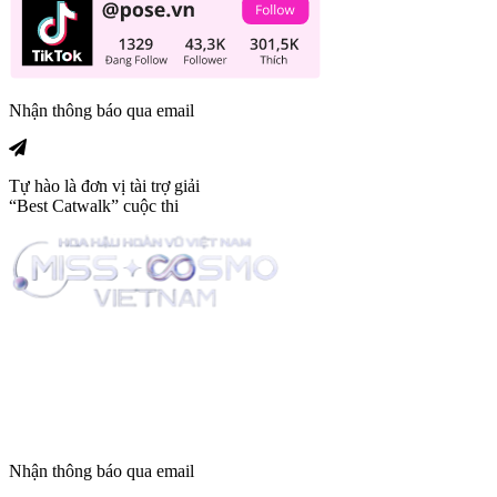
Nhận thông báo qua email
Tự hào là đơn vị tài trợ giải
“Best Catwalk” cuộc thi
Trang tin tức giải trí thuộc
Nhận thông báo qua email