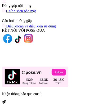
Đóng góp nội dung
Chính sách bảo mật
Câu hỏi thường gặp
Điều khoản và điều kiện sử dụng
KẾT NỐI VỚI POSE QUA
Nhận thông báo qua email