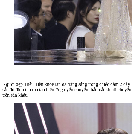
Người đẹp Triều Tiên khoe làn da trắng sáng trong chiếc đầm 2 dây
sắc đỏ đính tua rua tạo hiệu ứng uyển chuyển, bắt mắt khi di chuyển
trên sân khấu.