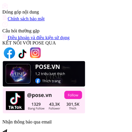
Đóng góp nội dung
Chính sách bảo mật
Câu hỏi thường gặp
Điều khoản và điều kiện sử dụng
KẾT NỐI VỚI POSE QUA
Nhận thông báo qua email