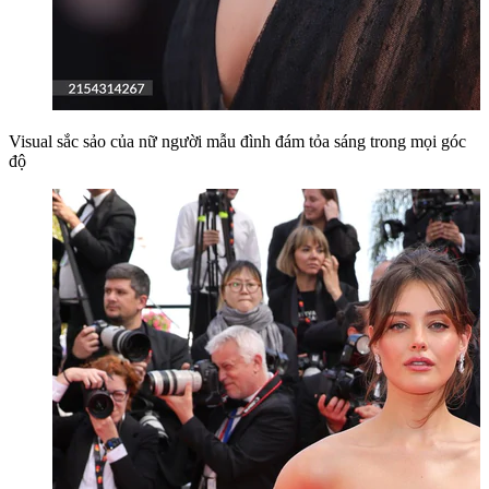
Visual sắc sảo của nữ người mẫu đình đám tỏa sáng trong mọi góc
độ