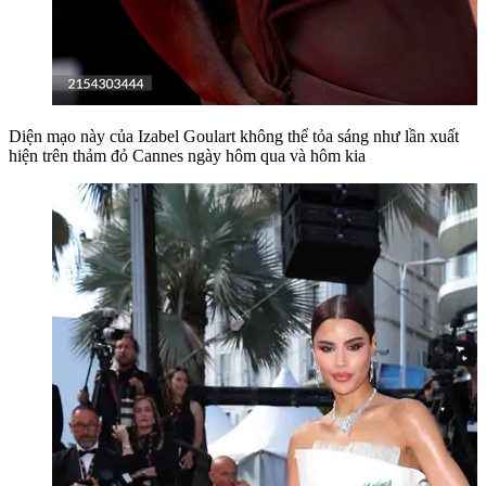
Diện mạo này của Izabel Goulart không thể tỏa sáng như lần xuất
hiện trên thảm đỏ Cannes ngày hôm qua và hôm kia