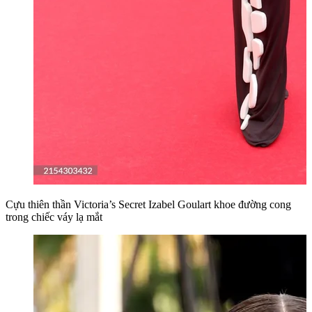
Cựu thiên thần Victoria’s Secret Izabel Goulart khoe đường cong
trong chiếc váy lạ mắt