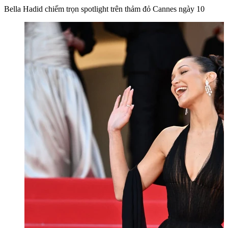
Bella Hadid chiếm trọn spotlight trên thảm đỏ Cannes ngày 10