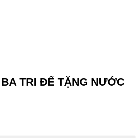
 BA TRI ĐỂ TẶNG NƯỚC