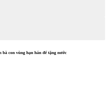
n bà con vùng hạn hán để tặng nước