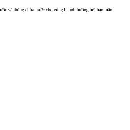
ước và thùng chứa nước cho vùng bị ảnh hưởng bởi hạn mặn.