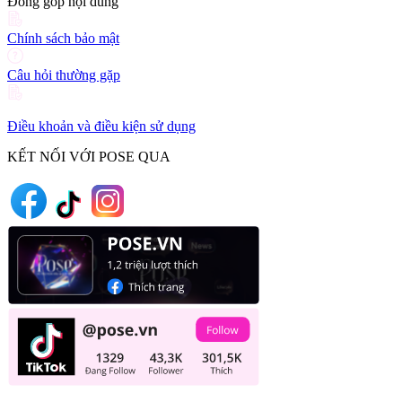
Đóng góp nội dung
Chính sách bảo mật
Câu hỏi thường gặp
Điều khoản và điều kiện sử dụng
KẾT NỐI VỚI POSE QUA