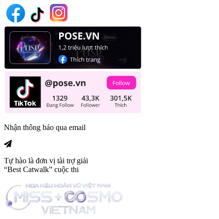
Nhận thông báo qua email
Tự hào là đơn vị tài trợ giải
“Best Catwalk” cuộc thi