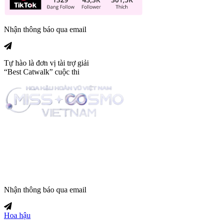
Nhận thông báo qua email
Tự hào là đơn vị tài trợ giải
“Best Catwalk” cuộc thi
Trang tin tức giải trí thuộc
Nhận thông báo qua email
Hoa hậu