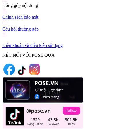
Đóng góp nội dung
Chính sách bảo mật
Câu hỏi thường gặp
Điều khoản và điều kiện sử dụng
KẾT NỐI VỚI POSE QUA