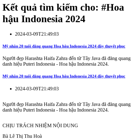
Kết quả tìm kiếm cho: #
Hoa
hậu Indonesia 2024
2024-03-09T21:49:03
Mỹ nhân 20 tuổi đăng quang Hoa hậu Indonesia 2024 đầy thuyết phục
Người đẹp Harashta Haifa Zahra đến từ Tây Java đã đăng quang
danh hiệu Puteri Indonesia - Hoa hậu Indonesia 2024.
Mỹ nhân 20 tuổi đăng quang Hoa hậu Indonesia 2024 đầy thuyết phục
2024-03-09T21:49:03
Người đẹp Harashta Haifa Zahra đến từ Tây Java đã đăng quang
danh hiệu Puteri Indonesia - Hoa hậu Indonesia 2024.
CHỊU TRÁCH NHIỆM NỘI DUNG
Bà Lê Thị Thu Hoà