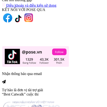
Điều khoản và điều kiện sử dụng
KẾT NỐI VỚI POSE QUA
Nhận thông báo qua email
Tự hào là đơn vị tài trợ giải
“Best Catwalk” cuộc thi