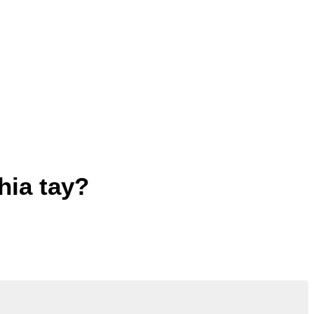
hia tay?