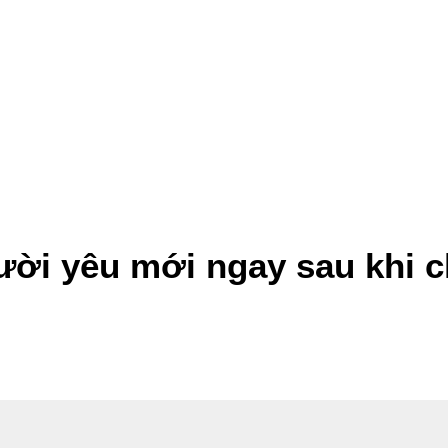
ời yêu mới ngay sau khi c