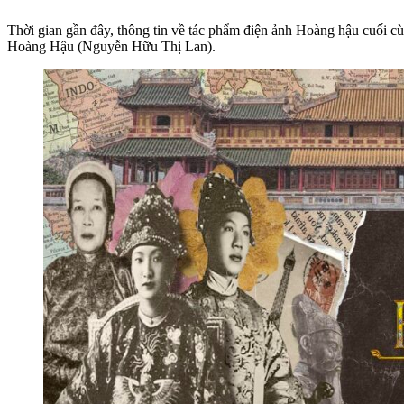
Thời gian gần đây, thông tin về tác phẩm điện ảnh Hoàng hậu cuối
Hoàng Hậu (Nguyễn Hữu Thị Lan).