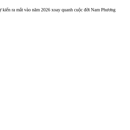
 dự kiến ra mắt vào năm 2026 xoay quanh cuộc đời Nam Phương