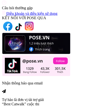
Câu hỏi thường gặp
Điều khoản và điều kiện sử dụng
KẾT NỐI VỚI POSE QUA
Nhận thông báo qua email
Tự hào là đơn vị tài trợ giải
“Best Catwalk” cuộc thi