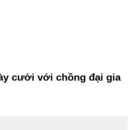
y cưới với chồng đại gia