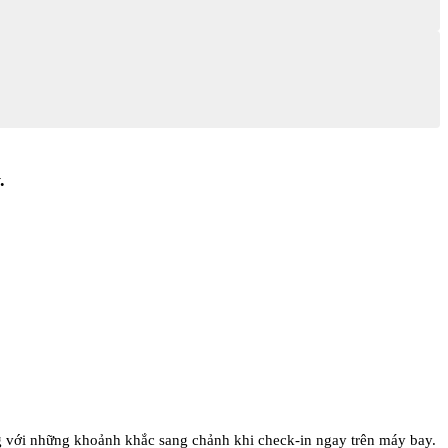
.
g với những khoảnh khắc sang chảnh khi check-in ngay trên máy bay.