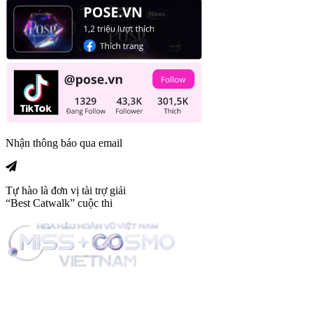
Nhận thông báo qua email
Tự hào là đơn vị tài trợ giải
“Best Catwalk” cuộc thi
Trang tin tức giải trí thuộc