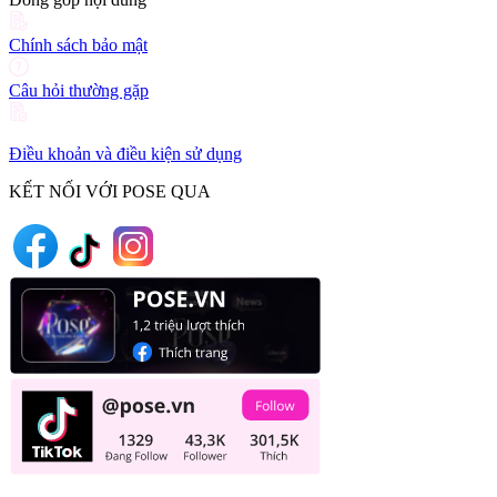
Chính sách bảo mật
Câu hỏi thường gặp
Điều khoản và điều kiện sử dụng
KẾT NỐI VỚI POSE QUA