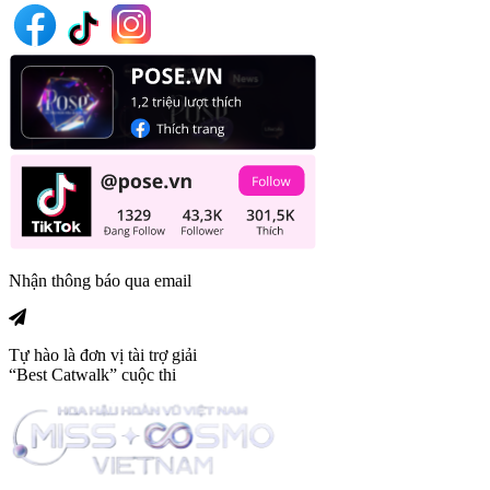
Nhận thông báo qua email
Tự hào là đơn vị tài trợ giải
“Best Catwalk” cuộc thi
Trang tin tức giải trí thuộc