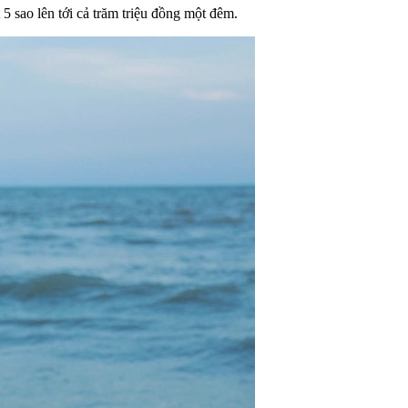
 5 sao lên tới cả trăm triệu đồng một đêm.