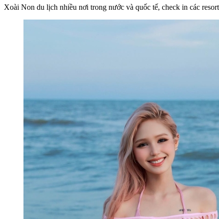
Xoài Non du lịch nhiều nơi trong nước và quốc tế, check in các resort