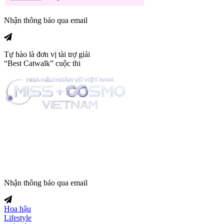
Nhận thông báo qua email
Tự hào là đơn vị tài trợ giải
“Best Catwalk” cuộc thi
Trang tin tức giải trí thuộc
Nhận thông báo qua email
Hoa hậu
Lifestyle