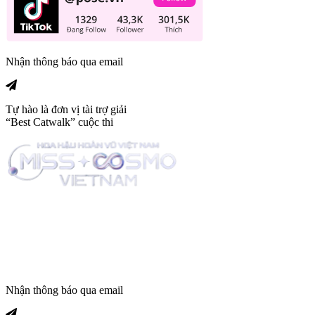
Nhận thông báo qua email
Tự hào là đơn vị tài trợ giải
“Best Catwalk” cuộc thi
Trang tin tức giải trí thuộc
Nhận thông báo qua email