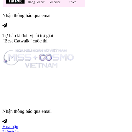
Nhận thông báo qua email
Tự hào là đơn vị tài trợ giải
“Best Catwalk” cuộc thi
Trang tin tức giải trí thuộc
Nhận thông báo qua email
Hoa hậu
Lifestyle