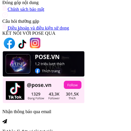
Đóng góp nội dung
Chính sách bảo mật
Câu hỏi thường gặp
Điều khoản và điều kiện sử dụng
KẾT NỐI VỚI POSE QUA
Nhận thông báo qua email