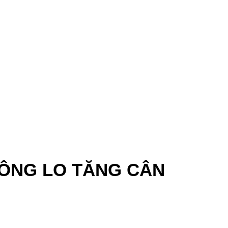
ÔNG LO TĂNG CÂN