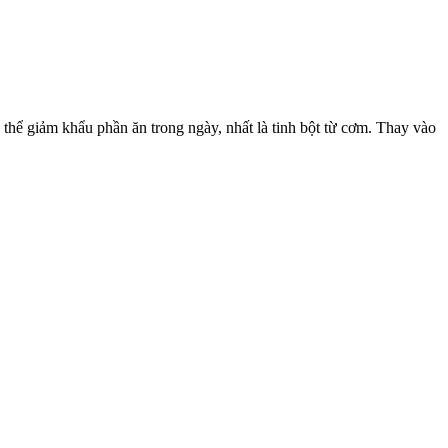
ó thể giảm khẩu phần ăn trong ngày, nhất là tinh bột từ cơm. Thay vào