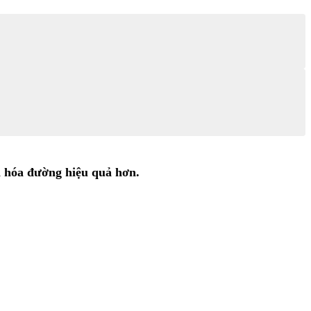
n hóa đường hiệu quả hơn.