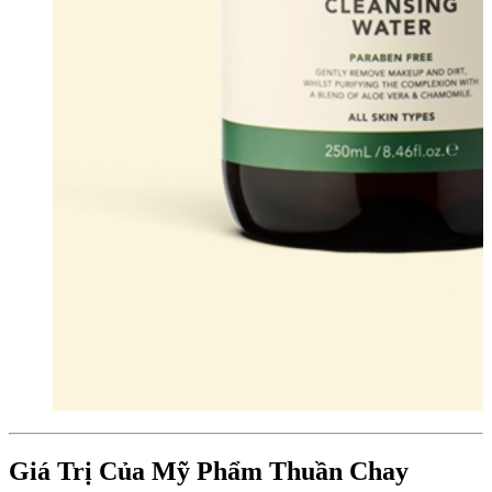
Giá Trị Của Mỹ Phẩm Thuần Chay