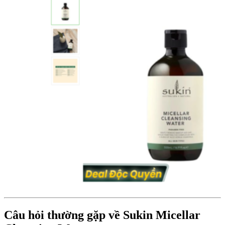
Câu hỏi thường gặp về Sukin Micellar