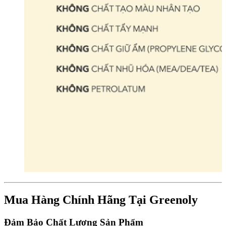
Mua Hàng Chính Hãng Tại Greenoly
Đảm Bảo Chất Lượng Sản Phẩm