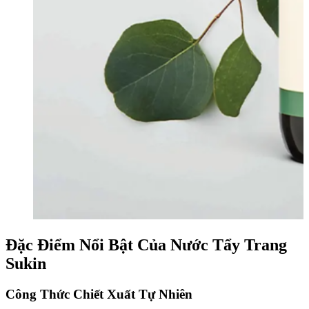
Đặc Điểm Nổi Bật Của Nước Tẩy Trang
Sukin
Công Thức Chiết Xuất Tự Nhiên